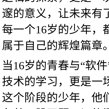
邃的意义，让未来有
每一个16岁的少年
属于自己的辉煌篇章
当16岁的青春与“软
技术的学习，更是一
这个阶段的少年，他