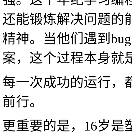
还能锻炼解决问题的
精神。当他们遇到bu
案，这个过程本身就
每一次成功的运行，
前行。
更重要的是，16岁