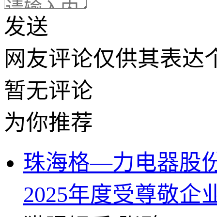
发送
网友评论仅供其表达
暂无评论
为你推荐
珠海格—力电器股份
2025年度受尊敬企