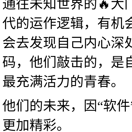
通往未知世界的🔥
代的运作逻辑，有机
会去发现自己内心深
码，他们敲击的，是
最充满活力的青春。
他们的未来，因“软件
更加精彩。