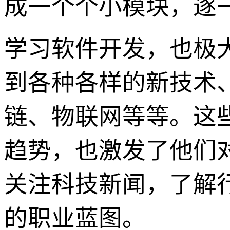
成一个个小模块，逐
学习软件开发，也极
到各种各样的新技术
链、物联网等等。这
趋势，也激发了他们
关注科技新闻，了解
的职业蓝图。