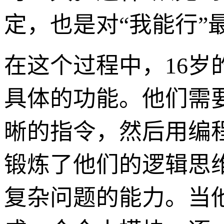
定，也是对“我能行”
在这个过程中，16
具体的功能。他们需
晰的指令，然后用编
锻炼了他们的逻辑思
复杂问题的能力。当