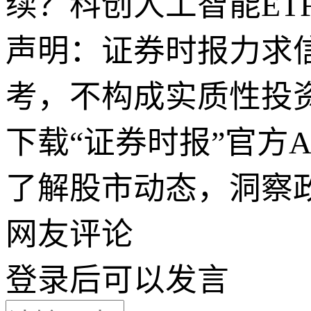
续？科创人工智能ETF
声明：证券时报力求
考，不构成实质性投
下载“证券时报”官方
了解股市动态，洞察
网友评论
登录
后可以发言