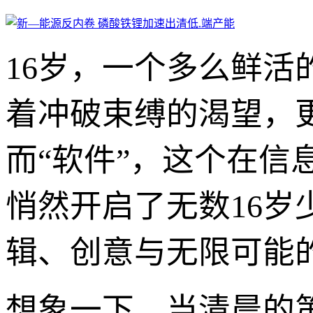
16岁，一个多么鲜
着冲破束缚的渴望，更意
而“软件”，这个在
悄然开启了无数16
辑、创意与无限可能
想象一下，当清晨的