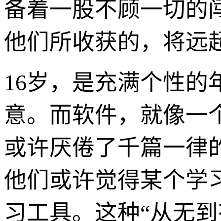
备着一股不顾一切的
他们所收获的，将远超
16岁，是充满个性
意。而软件，就像一
或许厌倦了千篇一律
他们或许觉得某个学
习工具。这种“从无