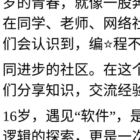
岁的青春，就像一股
在同学、老师、网络
们会认识到，编⭐程
同进步的社区。在这
们分享知识，交流经
16岁，遇见“软件”
逻辑的探索，更是一