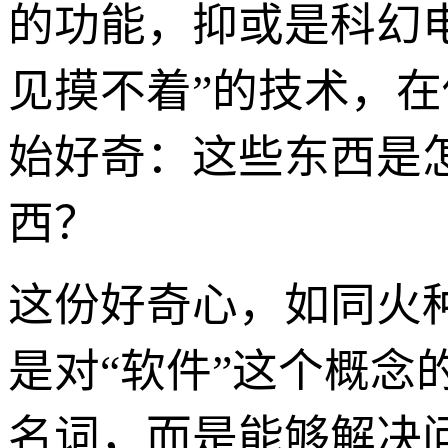
的功能，抑或是科幻
见摸不着”的技术，
始好奇：这些东西是
西？
这份好奇心，如同火
是对“软件”这个概念
名词，而是能够解决