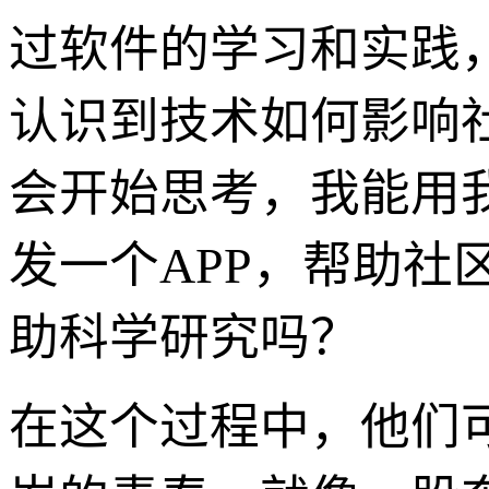
过软件的学习和实践
认识到技术如何影响
会开始思考，我能用
发一个APP，帮助
助科学研究吗？
在这个过程中，他们