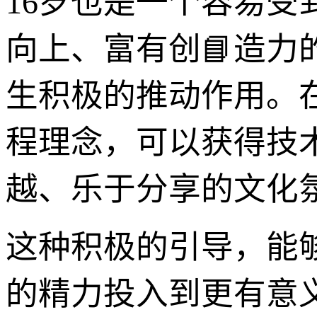
16岁也是一个容易
向上、富有创📘造
生积极的推动作用。
程理念，可以获得技
越、乐于分享的文化
这种积极的引导，能
的精力投入到更有意