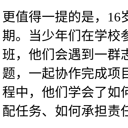
更值得一提的是，1
期。当少年们在学校
班，他们会遇到一群
题，一起协作完成项
程中，他们学会了如
配任务、如何承担责