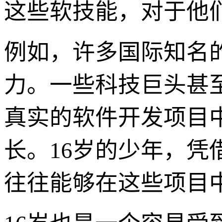
这些软技能，对于他
例如，许多国际知名
力。一些科技巨头甚
真实的软件开发项目
长。16岁的少年，
往往能够在这些项目