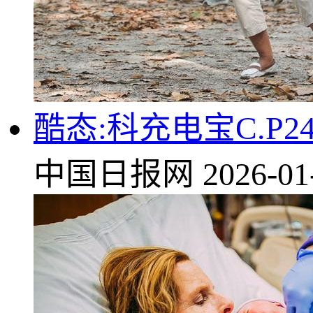
酷态:科充电宝C.P
中国日报网
2026-01