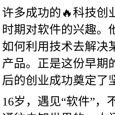
许多成功的🔥科技
时期对软件的兴趣。
如何利用技术去解决
产品。正是这份早期
后的创业成功奠定了
16岁，遇见“软件”