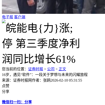
电子报
客户端
您当前的位置：
证券时报
>
公司
>
正文
16岁，遇见“软件”：一段关于梦想与未来的闪耀旅程
来源：证券时报网
作者：张鸥
2026-02-10 05:31:55
点赞
分享
微信扫一扫：分享