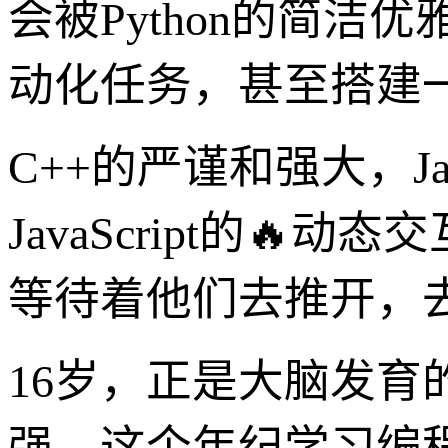
会被Python的简
动化任务，甚至搭建
C++的严谨和强大，J
JavaScript的
等待着他们去推开，
16岁，正是大脑发
强。这个年纪学习编