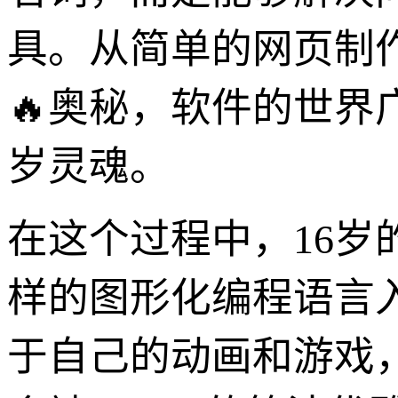
具。从简单的网页制
🔥奥秘，软件的世界
岁灵魂。
在这个过程中，16岁的
样的图形化编程语言
于自己的动画和游戏