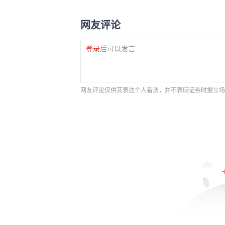
网友评论
登录
后可以发言
网友评论仅供其表达个人看法，并不表明证券时报立场