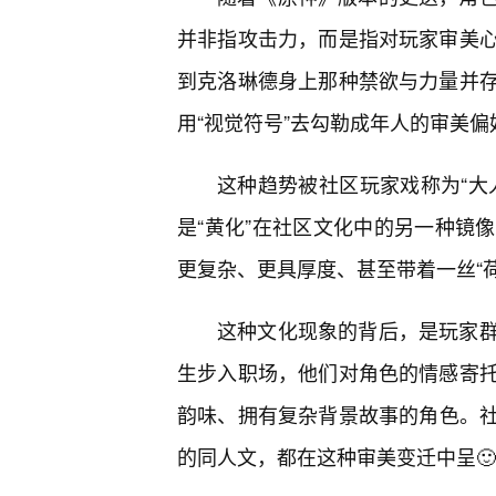
并非指攻击力，而是指对玩家审美
到克洛琳德身上那种禁欲与力量并
用“视觉符号”去勾勒成年人的审美偏
这种趋势被社区玩家戏称为“大
是“黄化”在社区文化中的另一种镜
更复杂、更具厚度、甚至带着一丝“
这种文化现象的背后，是玩家
生步入职场，他们对角色的情感寄
韵味、拥有复杂背景故事的角色。社
的同人文，都在这种审美变迁中呈🙂