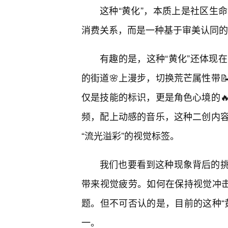
这种“黄化”，本质上是社区生
消费关系，而是一种基于审美认同的
有趣的是，这种“黄化”还体现
的街道🌸上漫步，切换荒芒属性带
仅是技能的标识，更是角色心境的
频，配上动感的音乐，这种二创内
“流光溢彩”的视觉标签。
我们也要看到这种现象背后的
带来视觉疲劳。如何在保持视觉冲击
题。但不可否认的是，目前的这种“
一。