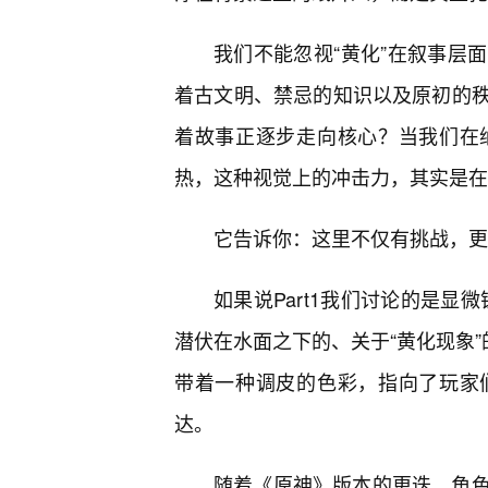
我们不能忽视“黄化”在叙事层
着古文明、禁忌的知识以及原初的
着故事正逐步走向核心？当我们在
热，这种视觉上的冲击力，其实是在
它告诉你：这里不仅有挑战，更
如果说Part1我们讨论的是显
潜伏在水面之下的、关于“黄化现象”
带着一种调皮的色彩，指向了玩家
达。
随着《原神》版本的更迭，角