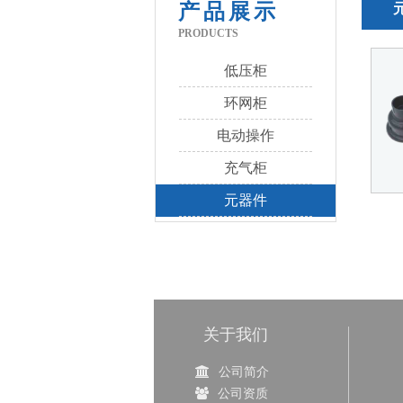
产品展示
PRODUCTS
低压柜
环网柜
电动操作
充气柜
元器件
关于我们
公司简介
公司资质