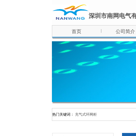
深圳市南网电气
|
首页
公司简介
热门关键词：
充气式环网柜