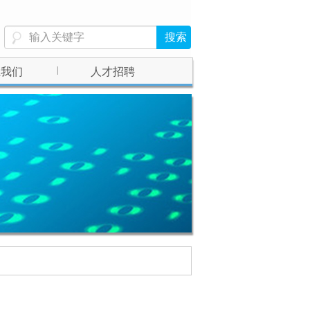
|
系我们
人才招聘